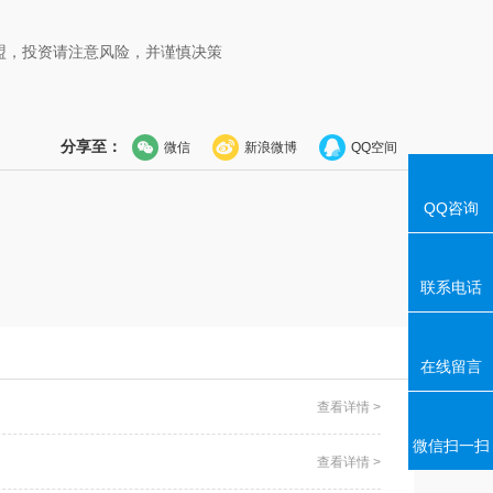
盟，投资请注意风险，并谨慎决策
分享至：
微信
新浪微博
QQ空间
QQ咨询
联系电话
在线留言
查看详情 >
微信扫一扫
查看详情 >