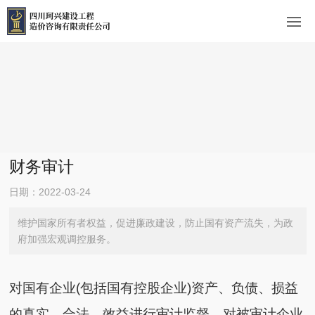
财务审计
日期：2022-03-24
维护国家所有者权益，促进廉政建设，防止国有资产流失，为政
府加强宏观调控服务。
对国有企业(包括国有控股企业)资产、负债、损益
的真实、合法、效益进行审计监督，对被审计企业