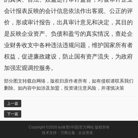
会计报表反映的会计信息依法作出客观、公正的评
价，形成审计报告，出具审计意见和决定，其目的
是反映企业资产、负债和盈亏的真实情况，查处企
业财务收支中各种违法违规问题，维护国家所有者
权益，促进廉政建设，防止国有资产流失，为政府
加强宏观调控服务。
部分图文转载自网络，版权归原作者所有，如有侵权请联系我们
删除。如内容中如涉及加盟，投资请注意风险，并谨慎决策
上一篇
下一篇
Copyright ©
2026
ky体育(中国)官方网站 版权所有
技术支持：
万商云集
企业资质