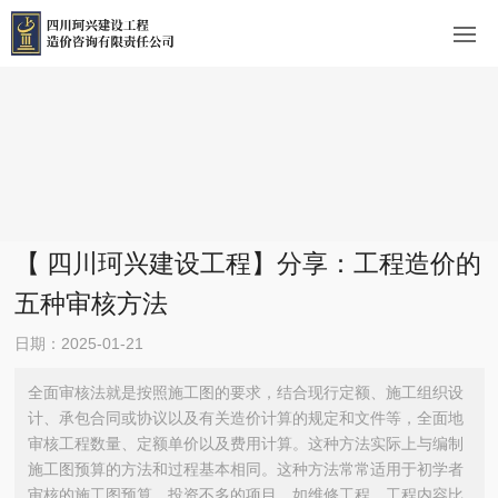
【 四川珂兴建设工程】分享：工程造价的
五种审核方法
日期：2025-01-21
全面审核法就是按照施工图的要求，结合现行定额、施工组织设
计、承包合同或协议以及有关造价计算的规定和文件等，全面地
审核工程数量、定额单价以及费用计算。这种方法实际上与编制
施工图预算的方法和过程基本相同。这种方法常常适用于初学者
审核的施工图预算。投资不多的项目，如维修工程。工程内容比