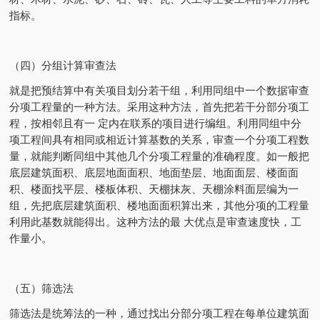
指标。
（四）分组计算审查法
就是把预结算中有关项目划分若干组，利用同组中一个数据审查
分项工程量的一种方法。采用这种方法，首先把若干分部分项工
程，按相邻且有一 定内在联系的项目进行编组。利用同组中分
项工程间具有相同或相近计算基数的关系，审查一个分项工程数
量，就能判断同组中其他几个分项工程量的准确程度。如一般把
底层建筑面积、底层地面面积、地面垫层、地面面层、楼面面
积、楼面找平层、楼板体积、天棚抹灰、天棚涂料面层编为一
组，先把底层建筑面积、楼地面面积算出来，其他分项的工程量
利用此基数就能得出。这种方法的最 大优点是审查速度快，工
作量小。
（五）筛选法
筛选法是统筹法的一种，通过找出分部分项工程在每单位建筑面