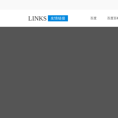
LINKS
友情链接
百度
百度百