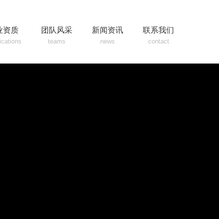
业资质
团队风采
新闻资讯
联系我们
fications
teams
news
contact