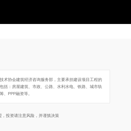
科学技术协会建筑经济咨询服务部，主要承担建设项目工程的
包括：房屋建筑、市政、公路、水利水电、铁路、城市轨
筹、PPP融资等。
盟，投资请注意风险，并谨慎决策