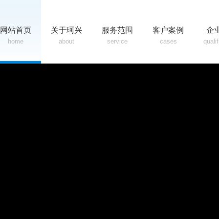
网站首页
关于珂兴
服务范围
客户案例
企
home
about
service
cases
quali